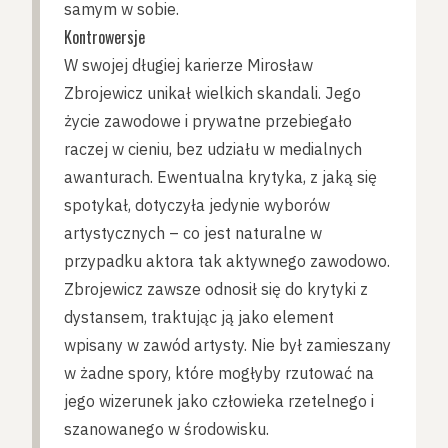
samym w sobie.
Kontrowersje
W swojej długiej karierze Mirosław
Zbrojewicz unikał wielkich skandali. Jego
życie zawodowe i prywatne przebiegało
raczej w cieniu, bez udziału w medialnych
awanturach. Ewentualna krytyka, z jaką się
spotykał, dotyczyła jedynie wyborów
artystycznych – co jest naturalne w
przypadku aktora tak aktywnego zawodowo.
Zbrojewicz zawsze odnosił się do krytyki z
dystansem, traktując ją jako element
wpisany w zawód artysty. Nie był zamieszany
w żadne spory, które mogłyby rzutować na
jego wizerunek jako człowieka rzetelnego i
szanowanego w środowisku.