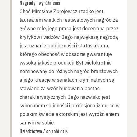
Nagrody i wyróżnienia
Choć Mirosław Zbrojewicz rzadko jest
laureatem wielkich festiwalowych nagród za
główne role, jego praca jest doceniana przez
krytyków i widzów. Jego największą nagrodą
jest uznanie publiczności i status aktora,
którego obecność w obsadzie gwarantuje
wysoką jakość produkcji. Był wielokrotnie
nominowany do różnych nagród branżowych,
a jego kreacje w serialach kryminalnych są
stawiane za wzór budowania postaci
charakterystycznych. Jego nazwisko jest
synonimem solidności i profesjonalizmu, co w
polskim świecie aktorskim jest wyróżnieniem
samym w sobie.
Dziedzictwo / co robi dziś