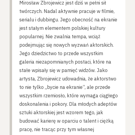
Mirosław Zbrojewicz jest dziś w pełni sił
twórczych. Nadal aktywnie pracuje w filmie,
serialu i dubbingu. Jego obecność na ekranie
jest stałym elementem polskiej kultury
popularnej. Nie zwalnia tempa, wciąż
podejmując się nowych wyzwań aktorskich.
Jego dziedzictwo to przede wszystkim
galeria niezapomnianych postaci, które na
stałe wpisały się w pamięć widzów. Jako
artysta, Zbrojewicz udowadnia, że aktorstwo
to nie tylko „bycie na ekranie”, ale przede
wszystkim rzemiosło, które wymaga ciągłego
doskonalenia i pokory. Dla młodych adeptów
sztuki aktorskiej jest wzorem tego, jak
budować karierę w oparciu o talent i ciężką
pracę, nie tracąc przy tym własnej