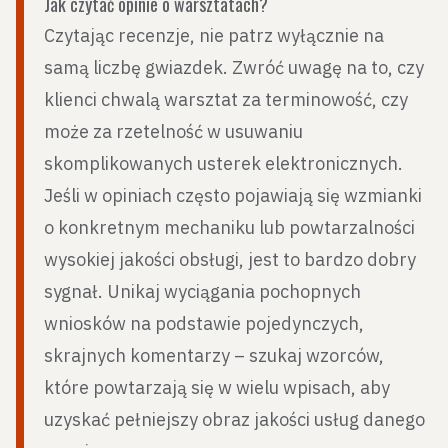
Jak czytać opinie o warsztatach?
Czytając recenzje, nie patrz wyłącznie na
samą liczbę gwiazdek. Zwróć uwagę na to, czy
klienci chwalą warsztat za terminowość, czy
może za rzetelność w usuwaniu
skomplikowanych usterek elektronicznych.
Jeśli w opiniach często pojawiają się wzmianki
o konkretnym mechaniku lub powtarzalności
wysokiej jakości obsługi, jest to bardzo dobry
sygnał. Unikaj wyciągania pochopnych
wniosków na podstawie pojedynczych,
skrajnych komentarzy – szukaj wzorców,
które powtarzają się w wielu wpisach, aby
uzyskać pełniejszy obraz jakości usług danego