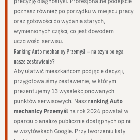
precyzję diagnostyki. Profesjonalne podejście
poznasz również po porządku w miejscu pracy
oraz gotowości do wydania starych,
wymienionych części, co jest dowodem
uczciwości serwisu.
Ranking Auto mechanicy Przemyśl – na czym polega
nasze zestawienie?
Aby ułatwić mieszkańcom podjęcie decyzji,
przygotowaliśmy zestawienie, w którym
prezentujemy 13 wyselekcjonowanych
punktów serwisowych. Nasz
ranking Auto
mechanicy Przemyśl
na rok 2026 powstał w
oparciu o analizę publicznie dostępnych opinii
w wizytówkach Google. Przy tworzeniu listy