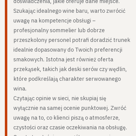
doświadczenia, jakie oferuje dane miejsce.
Szukając idealnego wine baru, warto zwrócić
uwagę na kompetencje obsługi –
profesjonalny sommelier lub dobrze
przeszkolony personel potrafi doradzić trunek
idealnie dopasowany do Twoich preferencji
smakowych. Istotna jest również oferta
przekąsek, takich jak deski serów czy wędlin,
które podkreślają charakter serwowanego
wina.
Czytając opinie w sieci, nie skupiaj się
wyłącznie na samej ocenie punktowej. Zwróć
uwagę na to, co klienci piszą o atmosferze,
czystości oraz czasie oczekiwania na obsługę.