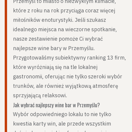
Przemyśl to miasto o niezwykłym klimacie,
które z roku na rok przyciąga coraz więcej
miłośników enoturystyki. Jeśli szukasz
idealnego miejsca na wieczorne spotkanie,
nasze zestawienie pomoże Ci wybrać
najlepsze wine bary w Przemyślu.
Przygotowaliśmy subiektywny ranking 13 firm,
które wyróżniają się na tle lokalnej
gastronomii, oferując nie tylko szeroki wybór
trunków, ale również wyjątkową atmosferę
sprzyjającą relaksowi.
Jak wybrać najlepszy wine bar w Przemyślu?
Wybór odpowiedniego lokalu to nie tylko
kwestia karty win, ale przede wszystkim