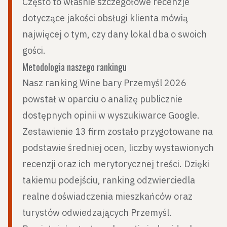
Często to właśnie szczegółowe recenzje
dotyczące jakości obsługi klienta mówią
najwięcej o tym, czy dany lokal dba o swoich
gości.
Metodologia naszego rankingu
Nasz ranking Wine bary Przemyśl 2026
powstał w oparciu o analizę publicznie
dostępnych opinii w wyszukiwarce Google.
Zestawienie 13 firm zostało przygotowane na
podstawie średniej ocen, liczby wystawionych
recenzji oraz ich merytorycznej treści. Dzięki
takiemu podejściu, ranking odzwierciedla
realne doświadczenia mieszkańców oraz
turystów odwiedzających Przemyśl.