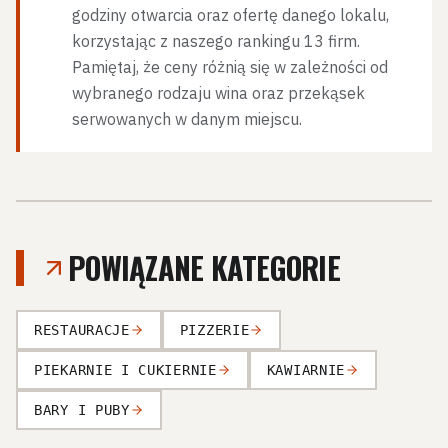
godziny otwarcia oraz ofertę danego lokalu,
korzystając z naszego rankingu 13 firm.
Pamiętaj, że ceny różnią się w zależności od
wybranego rodzaju wina oraz przekąsek
serwowanych w danym miejscu.
POWIĄZANE KATEGORIE
RESTAURACJE
PIZZERIE
PIEKARNIE I CUKIERNIE
KAWIARNIE
BARY I PUBY