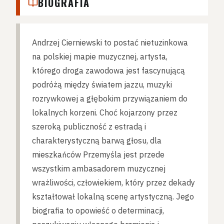
BIOGRAFIA
Andrzej Cierniewski to postać nietuzinkowa
na polskiej mapie muzycznej, artysta,
którego droga zawodowa jest fascynującą
podróżą między światem jazzu, muzyki
rozrywkowej a głębokim przywiązaniem do
lokalnych korzeni. Choć kojarzony przez
szeroką publiczność z estradą i
charakterystyczną barwą głosu, dla
mieszkańców Przemyśla jest przede
wszystkim ambasadorem muzycznej
wrażliwości, człowiekiem, który przez dekady
kształtował lokalną scenę artystyczną. Jego
biografia to opowieść o determinacji,