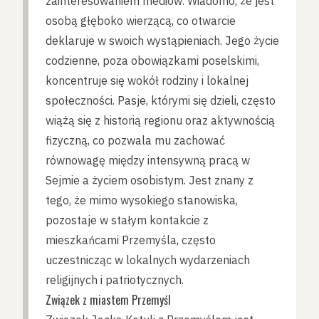
zainteresowaniem mediów. Wiadomo, że jest
osobą głęboko wierzącą, co otwarcie
deklaruje w swoich wystąpieniach. Jego życie
codzienne, poza obowiązkami poselskimi,
koncentruje się wokół rodziny i lokalnej
społeczności. Pasje, którymi się dzieli, często
wiążą się z historią regionu oraz aktywnością
fizyczną, co pozwala mu zachować
równowagę między intensywną pracą w
Sejmie a życiem osobistym. Jest znany z
tego, że mimo wysokiego stanowiska,
pozostaje w stałym kontakcie z
mieszkańcami Przemyśla, często
uczestnicząc w lokalnych wydarzeniach
religijnych i patriotycznych.
Związek z miastem Przemyśl