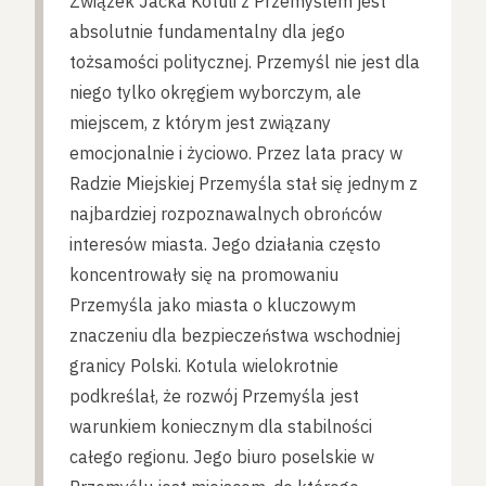
Związek Jacka Kotuli z Przemyślem jest
absolutnie fundamentalny dla jego
tożsamości politycznej. Przemyśl nie jest dla
niego tylko okręgiem wyborczym, ale
miejscem, z którym jest związany
emocjonalnie i życiowo. Przez lata pracy w
Radzie Miejskiej Przemyśla stał się jednym z
najbardziej rozpoznawalnych obrońców
interesów miasta. Jego działania często
koncentrowały się na promowaniu
Przemyśla jako miasta o kluczowym
znaczeniu dla bezpieczeństwa wschodniej
granicy Polski. Kotula wielokrotnie
podkreślał, że rozwój Przemyśla jest
warunkiem koniecznym dla stabilności
całego regionu. Jego biuro poselskie w