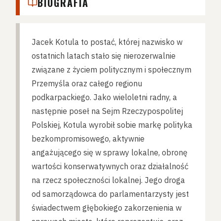
BIOGRAFIA
Jacek Kotula to postać, której nazwisko w
ostatnich latach stało się nierozerwalnie
związane z życiem politycznym i społecznym
Przemyśla oraz całego regionu
podkarpackiego. Jako wieloletni radny, a
następnie poseł na Sejm Rzeczypospolitej
Polskiej, Kotula wyrobił sobie markę polityka
bezkompromisowego, aktywnie
angażującego się w sprawy lokalne, obronę
wartości konserwatywnych oraz działalność
na rzecz społeczności lokalnej. Jego droga
od samorządowca do parlamentarzysty jest
świadectwem głębokiego zakorzenienia w