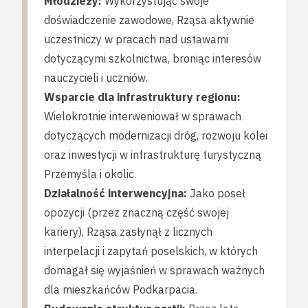
Młodzieży:
Wykorzystując swoje
doświadczenie zawodowe, Rząsa aktywnie
uczestniczy w pracach nad ustawami
dotyczącymi szkolnictwa, broniąc interesów
nauczycieli i uczniów.
Wsparcie dla infrastruktury regionu:
Wielokrotnie interweniował w sprawach
dotyczących modernizacji dróg, rozwoju kolei
oraz inwestycji w infrastrukturę turystyczną
Przemyśla i okolic.
Działalność interwencyjna:
Jako poseł
opozycji (przez znaczną część swojej
kariery), Rząsa zasłynął z licznych
interpelacji i zapytań poselskich, w których
domagał się wyjaśnień w sprawach ważnych
dla mieszkańców Podkarpacia.