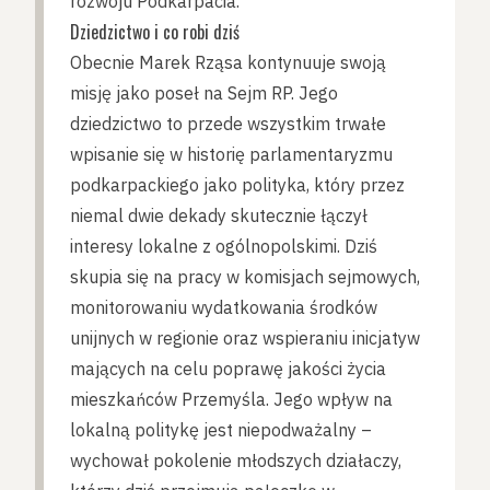
rozwoju Podkarpacia.
Dziedzictwo i co robi dziś
Obecnie Marek Rząsa kontynuuje swoją
misję jako poseł na Sejm RP. Jego
dziedzictwo to przede wszystkim trwałe
wpisanie się w historię parlamentaryzmu
podkarpackiego jako polityka, który przez
niemal dwie dekady skutecznie łączył
interesy lokalne z ogólnopolskimi. Dziś
skupia się na pracy w komisjach sejmowych,
monitorowaniu wydatkowania środków
unijnych w regionie oraz wspieraniu inicjatyw
mających na celu poprawę jakości życia
mieszkańców Przemyśla. Jego wpływ na
lokalną politykę jest niepodważalny –
wychował pokolenie młodszych działaczy,