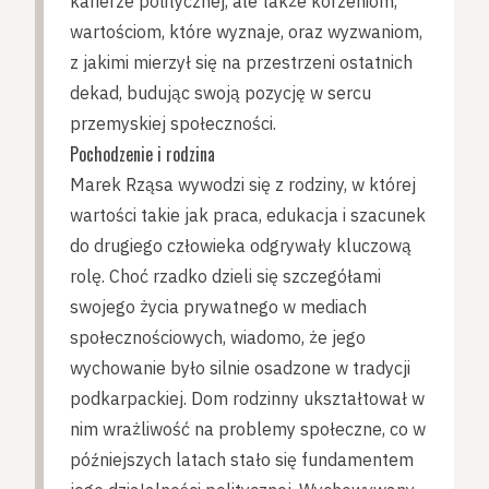
karierze politycznej, ale także korzeniom,
wartościom, które wyznaje, oraz wyzwaniom,
z jakimi mierzył się na przestrzeni ostatnich
dekad, budując swoją pozycję w sercu
przemyskiej społeczności.
Pochodzenie i rodzina
Marek Rząsa wywodzi się z rodziny, w której
wartości takie jak praca, edukacja i szacunek
do drugiego człowieka odgrywały kluczową
rolę. Choć rzadko dzieli się szczegółami
swojego życia prywatnego w mediach
społecznościowych, wiadomo, że jego
wychowanie było silnie osadzone w tradycji
podkarpackiej. Dom rodzinny ukształtował w
nim wrażliwość na problemy społeczne, co w
późniejszych latach stało się fundamentem