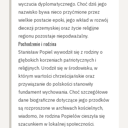
wyczucia dyplomatycznego. Choć dziś jego
nazwisko bywa nieco przyćmione przez
wielkie postacie epoki, jego wkład w rozwój
diecezji przemyskiej oraz życie religijne
regionu pozostaje niepodważalny.
Pochodzenie i rodzina
Stanisław Popiel wywodził się z rodziny o
głębokich korzeniach patriotycznych i
religijnych. Urodził się w środowisku, w
którym wartości chrześcijańskie oraz
przywiązanie do polskości stanowiły
fundament wychowania. Choć szczegółowe
dane biograficzne dotyczące jego przodków
są rozproszone w archiwach kościelnych,
wiadomo, że rodzina Popielów cieszyła się
szacunkiem w lokalnej społeczności.