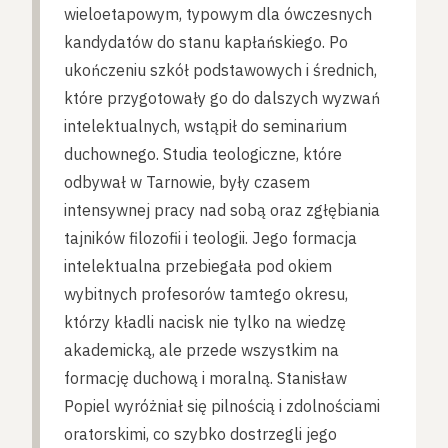
wieloetapowym, typowym dla ówczesnych
kandydatów do stanu kapłańskiego. Po
ukończeniu szkół podstawowych i średnich,
które przygotowały go do dalszych wyzwań
intelektualnych, wstąpił do seminarium
duchownego. Studia teologiczne, które
odbywał w Tarnowie, były czasem
intensywnej pracy nad sobą oraz zgłębiania
tajników filozofii i teologii. Jego formacja
intelektualna przebiegała pod okiem
wybitnych profesorów tamtego okresu,
którzy kładli nacisk nie tylko na wiedzę
akademicką, ale przede wszystkim na
formację duchową i moralną. Stanisław
Popiel wyróżniał się pilnością i zdolnościami
oratorskimi, co szybko dostrzegli jego