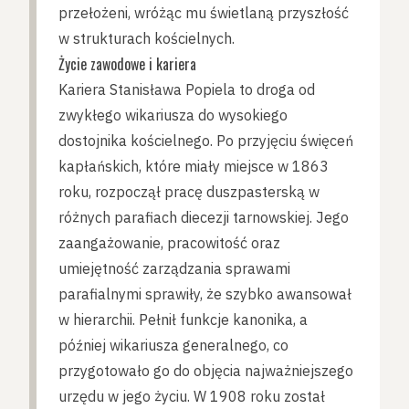
przełożeni, wróżąc mu świetlaną przyszłość
w strukturach kościelnych.
Życie zawodowe i kariera
Kariera Stanisława Popiela to droga od
zwykłego wikariusza do wysokiego
dostojnika kościelnego. Po przyjęciu święceń
kapłańskich, które miały miejsce w 1863
roku, rozpoczął pracę duszpasterską w
różnych parafiach diecezji tarnowskiej. Jego
zaangażowanie, pracowitość oraz
umiejętność zarządzania sprawami
parafialnymi sprawiły, że szybko awansował
w hierarchii. Pełnił funkcje kanonika, a
później wikariusza generalnego, co
przygotowało go do objęcia najważniejszego
urzędu w jego życiu. W 1908 roku został