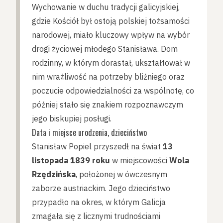
Wychowanie w duchu tradycji galicyjskiej,
gdzie Kościół był ostoją polskiej tożsamości
narodowej, miało kluczowy wpływ na wybór
drogi życiowej młodego Stanisława. Dom
rodzinny, w którym dorastał, ukształtował w
nim wrażliwość na potrzeby bliźniego oraz
poczucie odpowiedzialności za wspólnotę, co
później stało się znakiem rozpoznawczym
jego biskupiej posługi.
Data i miejsce urodzenia, dzieciństwo
Stanisław Popiel przyszedł na świat
13
listopada 1839 roku
w miejscowości
Wola
Rzędzińska
, położonej w ówczesnym
zaborze austriackim. Jego dzieciństwo
przypadło na okres, w którym Galicja
zmagała się z licznymi trudnościami