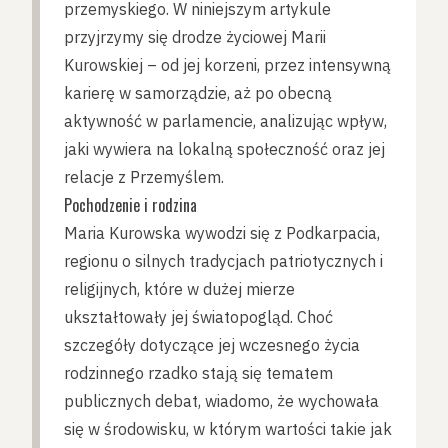
przemyskiego. W niniejszym artykule
przyjrzymy się drodze życiowej Marii
Kurowskiej – od jej korzeni, przez intensywną
karierę w samorządzie, aż po obecną
aktywność w parlamencie, analizując wpływ,
jaki wywiera na lokalną społeczność oraz jej
relacje z Przemyślem.
Pochodzenie i rodzina
Maria Kurowska wywodzi się z Podkarpacia,
regionu o silnych tradycjach patriotycznych i
religijnych, które w dużej mierze
ukształtowały jej światopogląd. Choć
szczegóły dotyczące jej wczesnego życia
rodzinnego rzadko stają się tematem
publicznych debat, wiadomo, że wychowała
się w środowisku, w którym wartości takie jak