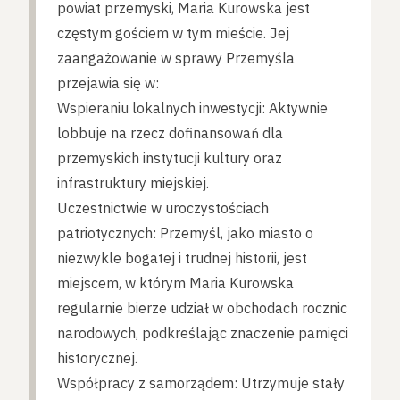
powiat przemyski, Maria Kurowska jest
częstym gościem w tym mieście. Jej
zaangażowanie w sprawy Przemyśla
przejawia się w:
Wspieraniu lokalnych inwestycji: Aktywnie
lobbuje na rzecz dofinansowań dla
przemyskich instytucji kultury oraz
infrastruktury miejskiej.
Uczestnictwie w uroczystościach
patriotycznych: Przemyśl, jako miasto o
niezwykle bogatej i trudnej historii, jest
miejscem, w którym Maria Kurowska
regularnie bierze udział w obchodach rocznic
narodowych, podkreślając znaczenie pamięci
historycznej.
Współpracy z samorządem: Utrzymuje stały