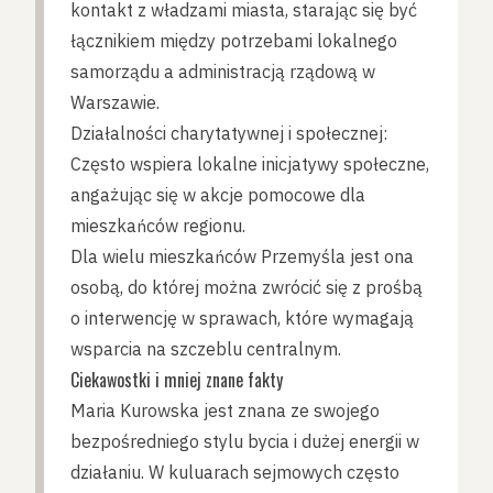
kontakt z władzami miasta, starając się być
łącznikiem między potrzebami lokalnego
samorządu a administracją rządową w
Warszawie.
Działalności charytatywnej i społecznej:
Często wspiera lokalne inicjatywy społeczne,
angażując się w akcje pomocowe dla
mieszkańców regionu.
Dla wielu mieszkańców Przemyśla jest ona
osobą, do której można zwrócić się z prośbą
o interwencję w sprawach, które wymagają
wsparcia na szczeblu centralnym.
Ciekawostki i mniej znane fakty
Maria Kurowska jest znana ze swojego
bezpośredniego stylu bycia i dużej energii w
działaniu. W kuluarach sejmowych często