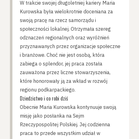
W trakcie swojej długoletniej kariery Maria
Kurowska była wielokrotnie doceniana za
swoją pracę na rzecz samorządu i
społeczności lokalnej. Otrzymała szereg
odznaczeń regionalnych oraz wyróżnień
przyznawanych przez organizacje społeczne
i branżowe. Choć nie jest osobą, która
zabiega o splendor, jej praca została
zauważona przez liczne stowarzyszenia,
które honorowały ją za wkład w rozwój
regionu podkarpackiego.
Dziedzictwo i co robi dziś
Obecnie Maria Kurowska kontynuuje swoją
misję jako posłanka na Sejm
Rzeczypospolitej Polskiej. Jej codzienna
praca to przede wszystkim udział w