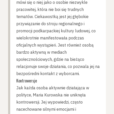
mówi się o niej jako o osobie niezwykle
pracowitej, która nie boi się trudnych
tematów. Ciekawostką jest jej głębokie
przywiązanie do stroju regionalnego i
promocji podkarpackiej kultury ludowej, co
wielokrotnie manifestowała podczas
oficjalnych wystąpień. Jest również osobą
bardzo aktywną w mediach
społecznościowych, gdzie na bieżąco
relacjonuje swoje działania, co pozwala jej na
bezpośredni kontakt z wyborcami.
Kontrowersje
Jak każda osoba aktywnie działająca w
polityce, Maria Kurowska nie uniknęła
kontrowersji. Jej wypowiedzi, często
nacechowane silnymi emocjami i