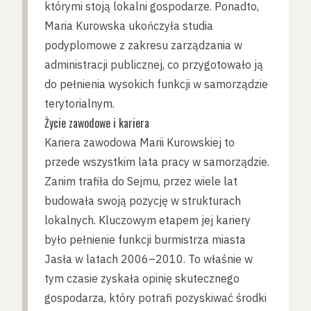
którymi stoją lokalni gospodarze. Ponadto,
Maria Kurowska ukończyła studia
podyplomowe z zakresu zarządzania w
administracji publicznej, co przygotowało ją
do pełnienia wysokich funkcji w samorządzie
terytorialnym.
Życie zawodowe i kariera
Kariera zawodowa Marii Kurowskiej to
przede wszystkim lata pracy w samorządzie.
Zanim trafiła do Sejmu, przez wiele lat
budowała swoją pozycję w strukturach
lokalnych. Kluczowym etapem jej kariery
było pełnienie funkcji burmistrza miasta
Jasła w latach 2006–2010. To właśnie w
tym czasie zyskała opinię skutecznego
gospodarza, który potrafi pozyskiwać środki