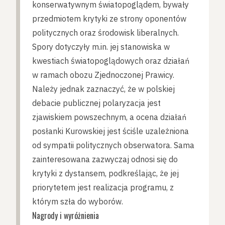
konserwatywnym światopoglądem, bywały
przedmiotem krytyki ze strony oponentów
politycznych oraz środowisk liberalnych.
Spory dotyczyły m.in. jej stanowiska w
kwestiach światopoglądowych oraz działań
w ramach obozu Zjednoczonej Prawicy.
Należy jednak zaznaczyć, że w polskiej
debacie publicznej polaryzacja jest
zjawiskiem powszechnym, a ocena działań
posłanki Kurowskiej jest ściśle uzależniona
od sympatii politycznych obserwatora. Sama
zainteresowana zazwyczaj odnosi się do
krytyki z dystansem, podkreślając, że jej
priorytetem jest realizacja programu, z
którym szła do wyborów.
Nagrody i wyróżnienia