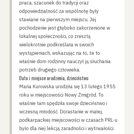
praca, szacunek do tradycji oraz
odpowiedzialność za wspólnotę były
stawiane na pierwszym miejscu. Jej
pochodzenie jest głęboko zakorzenione w
lokalnej społeczności, co zresztą
wielokrotnie podkreślała w swoich
wystąpieniach, wskazując na to, że to
właśnie dom rodzinny nauczył ją słuchania
potrzeb drugiego człowieka.
Data i miejsce urodzenia, dzieciństwo
Maria Kurowska urodziła się 13 lutego 1955
roku w miejscowości Nowy Żmigród. To
właśnie tam spędziła swoje dzieciństwo i
wczesną młodość. Dorastanie w małej,
podkarpackiej miejscowości w czasach PRL-u
było dla niej lekcją zaradności i wytrwałości.