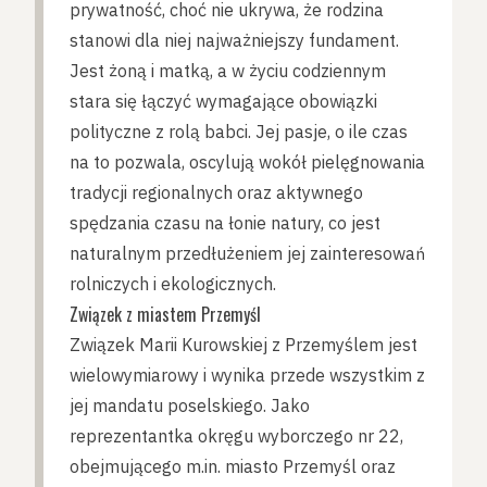
prywatność, choć nie ukrywa, że rodzina
stanowi dla niej najważniejszy fundament.
Jest żoną i matką, a w życiu codziennym
stara się łączyć wymagające obowiązki
polityczne z rolą babci. Jej pasje, o ile czas
na to pozwala, oscylują wokół pielęgnowania
tradycji regionalnych oraz aktywnego
spędzania czasu na łonie natury, co jest
naturalnym przedłużeniem jej zainteresowań
rolniczych i ekologicznych.
Związek z miastem Przemyśl
Związek Marii Kurowskiej z Przemyślem jest
wielowymiarowy i wynika przede wszystkim z
jej mandatu poselskiego. Jako
reprezentantka okręgu wyborczego nr 22,
obejmującego m.in. miasto Przemyśl oraz