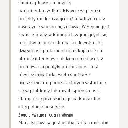
samorządowiec, a później
parlamentarzystka, aktywnie wspierała
projekty modernizacji dróg lokalnych oraz
inwestycje w ochronę zdrowia. W Sejmie jest
znana z pracy w komisjach zajmujących się
rolnictwem oraz ochroną środowiska. Jej
działalność parlamentarna skupia się na
obronie interesów polskich rolników oraz
promowaniu polityki prorodzinnej. Jest
również inicjatorką wielu spotkań z
mieszkańcami, podczas których wsłuchuje
się w problemy lokalnych społeczności,
starając się przekładać je na konkretne
interpelacje poselskie.
Życie prywatne i rodzina własna
Maria Kurowska jest osobą, która ceni sobie