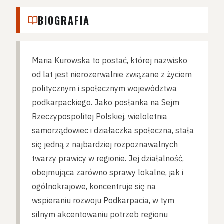
BIOGRAFIA
Maria Kurowska to postać, której nazwisko
od lat jest nierozerwalnie związane z życiem
politycznym i społecznym województwa
podkarpackiego. Jako posłanka na Sejm
Rzeczypospolitej Polskiej, wieloletnia
samorządowiec i działaczka społeczna, stała
się jedną z najbardziej rozpoznawalnych
twarzy prawicy w regionie. Jej działalność,
obejmująca zarówno sprawy lokalne, jak i
ogólnokrajowe, koncentruje się na
wspieraniu rozwoju Podkarpacia, w tym
silnym akcentowaniu potrzeb regionu