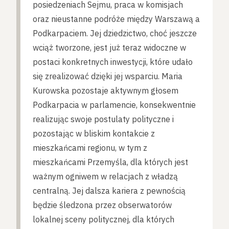
posiedzeniach Sejmu, praca w komisjach
oraz nieustanne podróże między Warszawą a
Podkarpaciem. Jej dziedzictwo, choć jeszcze
wciąż tworzone, jest już teraz widoczne w
postaci konkretnych inwestycji, które udało
się zrealizować dzięki jej wsparciu. Maria
Kurowska pozostaje aktywnym głosem
Podkarpacia w parlamencie, konsekwentnie
realizując swoje postulaty polityczne i
pozostając w bliskim kontakcie z
mieszkańcami regionu, w tym z
mieszkańcami Przemyśla, dla których jest
ważnym ogniwem w relacjach z władzą
centralną. Jej dalsza kariera z pewnością
będzie śledzona przez obserwatorów
lokalnej sceny politycznej, dla których