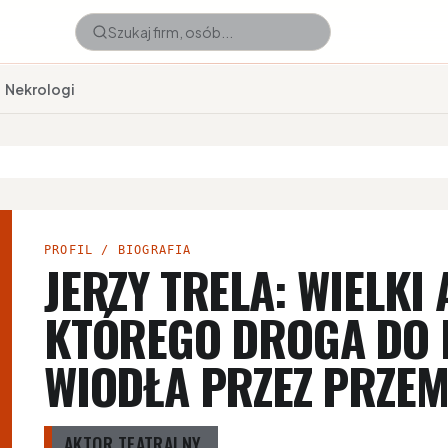
Nekrologi
PROFIL / BIOGRAFIA
JERZY TRELA: WIELKI
KTÓREGO DROGA DO 
WIODŁA PRZEZ PRZEM
AKTOR TEATRALNY