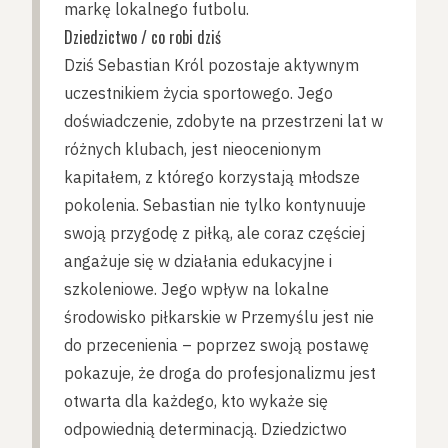
markę lokalnego futbolu.
Dziedzictwo / co robi dziś
Dziś Sebastian Król pozostaje aktywnym
uczestnikiem życia sportowego. Jego
doświadczenie, zdobyte na przestrzeni lat w
różnych klubach, jest nieocenionym
kapitałem, z którego korzystają młodsze
pokolenia. Sebastian nie tylko kontynuuje
swoją przygodę z piłką, ale coraz częściej
angażuje się w działania edukacyjne i
szkoleniowe. Jego wpływ na lokalne
środowisko piłkarskie w Przemyślu jest nie
do przecenienia – poprzez swoją postawę
pokazuje, że droga do profesjonalizmu jest
otwarta dla każdego, kto wykaże się
odpowiednią determinacją. Dziedzictwo