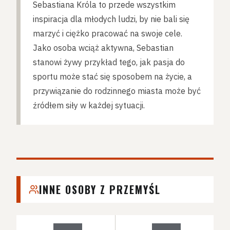
Sebastiana Króla to przede wszystkim
inspiracja dla młodych ludzi, by nie bali się
marzyć i ciężko pracować na swoje cele.
Jako osoba wciąż aktywna, Sebastian
stanowi żywy przykład tego, jak pasja do
sportu może stać się sposobem na życie, a
przywiązanie do rodzinnego miasta może być
źródłem siły w każdej sytuacji.
INNE OSOBY Z PRZEMYŚL