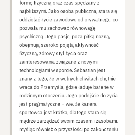
formę fizyczną oraz czas spędzany z
najbliższymi. Jako osoba publiczna, stara się
oddzielać życie zawodowe od prywatnego, co
pozwala mu zachować równowagę
psychiczną. Jego pasje, poza piłką nożną,
obejmują szeroko pojętą aktywność
fizyczną, zdrowy styl życia oraz
zainteresowania związane z nowymi
technologiami w sporcie. Sebastian jest
znany z tego, że w wolnych chwilach chętnie
wraca do Przemyśla, gdzie ładuje baterie w
rodzinnym otoczeniu. Jego podejście do życia
jest pragmatyczne – wie, że kariera
sportowca jest krótka, dlatego stara się
mądrze zarządzać swoim czasem i zasobami,
myśląc również o przyszłości po zakończeniu