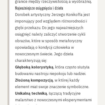
granice między rzeczywistością a wyobraźnią.
Najważniejsze osiągnięcia i dzieła
Dorobek artystyczny Jerzego Konikoffa jest
imponujący pod względem różnorodności i
głębi przekazu. Do jego najważniejszych
osiągnięć należy zaliczyć stworzenie cykli
obrazów, które w sposób metaforyczny
opowiadają o kondycji człowieka w
nowoczesnym świecie. Jego dzieła
charakteryzują się:
Głęboką kolorystyką
, która często służyła
budowaniu nastroju niepokoju lub nadziei.
Złożoną kompozycją
, w której każdy
element miał swoje znaczenie symboliczne.
Unikalną techniką
, łączącą tradycyjne
malarstwo z nowoczesnymi eksperymentami