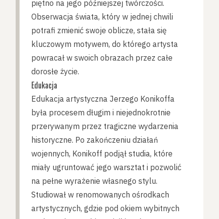
piętno na jego późniejszej twórczości.
Obserwacja świata, który w jednej chwili
potrafi zmienić swoje oblicze, stała się
kluczowym motywem, do którego artysta
powracał w swoich obrazach przez całe
dorosłe życie.
Edukacja
Edukacja artystyczna Jerzego Konikoffa
była procesem długim i niejednokrotnie
przerywanym przez tragiczne wydarzenia
historyczne. Po zakończeniu działań
wojennych, Konikoff podjął studia, które
miały ugruntować jego warsztat i pozwolić
na pełne wyrażenie własnego stylu.
Studiował w renomowanych ośrodkach
artystycznych, gdzie pod okiem wybitnych