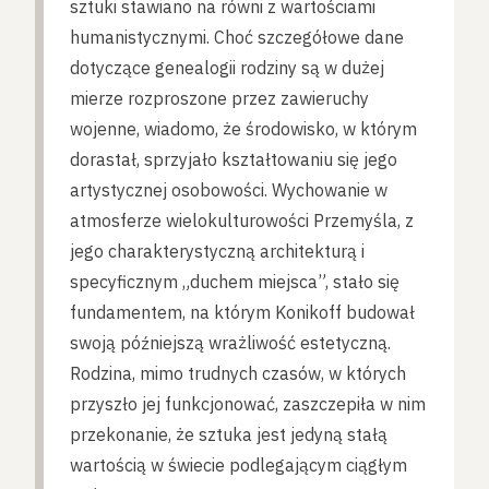
sztuki stawiano na równi z wartościami
humanistycznymi. Choć szczegółowe dane
dotyczące genealogii rodziny są w dużej
mierze rozproszone przez zawieruchy
wojenne, wiadomo, że środowisko, w którym
dorastał, sprzyjało kształtowaniu się jego
artystycznej osobowości. Wychowanie w
atmosferze wielokulturowości Przemyśla, z
jego charakterystyczną architekturą i
specyficznym „duchem miejsca”, stało się
fundamentem, na którym Konikoff budował
swoją późniejszą wrażliwość estetyczną.
Rodzina, mimo trudnych czasów, w których
przyszło jej funkcjonować, zaszczepiła w nim
przekonanie, że sztuka jest jedyną stałą
wartością w świecie podlegającym ciągłym