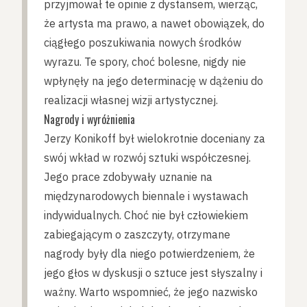
przyjmował te opinie z dystansem, wierząc,
że artysta ma prawo, a nawet obowiązek, do
ciągłego poszukiwania nowych środków
wyrazu. Te spory, choć bolesne, nigdy nie
wpłynęły na jego determinację w dążeniu do
realizacji własnej wizji artystycznej.
Nagrody i wyróżnienia
Jerzy Konikoff był wielokrotnie doceniany za
swój wkład w rozwój sztuki współczesnej.
Jego prace zdobywały uznanie na
międzynarodowych biennale i wystawach
indywidualnych. Choć nie był człowiekiem
zabiegającym o zaszczyty, otrzymane
nagrody były dla niego potwierdzeniem, że
jego głos w dyskusji o sztuce jest słyszalny i
ważny. Warto wspomnieć, że jego nazwisko