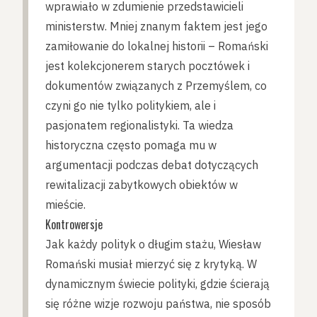
wprawiało w zdumienie przedstawicieli
ministerstw. Mniej znanym faktem jest jego
zamiłowanie do lokalnej historii – Romański
jest kolekcjonerem starych pocztówek i
dokumentów związanych z Przemyślem, co
czyni go nie tylko politykiem, ale i
pasjonatem regionalistyki. Ta wiedza
historyczna często pomaga mu w
argumentacji podczas debat dotyczących
rewitalizacji zabytkowych obiektów w
mieście.
Kontrowersje
Jak każdy polityk o długim stażu, Wiesław
Romański musiał mierzyć się z krytyką. W
dynamicznym świecie polityki, gdzie ścierają
się różne wizje rozwoju państwa, nie sposób