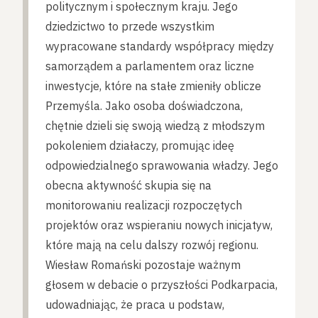
politycznym i społecznym kraju. Jego
dziedzictwo to przede wszystkim
wypracowane standardy współpracy między
samorządem a parlamentem oraz liczne
inwestycje, które na stałe zmieniły oblicze
Przemyśla. Jako osoba doświadczona,
chętnie dzieli się swoją wiedzą z młodszym
pokoleniem działaczy, promując ideę
odpowiedzialnego sprawowania władzy. Jego
obecna aktywność skupia się na
monitorowaniu realizacji rozpoczętych
projektów oraz wspieraniu nowych inicjatyw,
które mają na celu dalszy rozwój regionu.
Wiesław Romański pozostaje ważnym
głosem w debacie o przyszłości Podkarpacia,
udowadniając, że praca u podstaw,