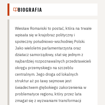
BIOGRAFIA
Wiesław Romański to postać, która na trwałe
wpisała się w krajobraz polityczny i
społeczny południowo-wschodniej Polski.
Jako wieloletni parlamentarzysta oraz
działacz samorządowy, stał się jednym z
najbardziej rozpoznawalnych przedstawicieli
okręgu przemyskiego na szczeblu
centralnym. Jego droga od lokalnych
struktur aż po ławy sejmowe jest
świadectwem głębokiego zakorzenienia w
problematyce regionu, który przez lata
zmagał się z wyzwaniami transformacji