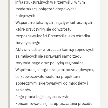
infrastrukturalnych w Przemyślu, w tym
modernizacji połączeń drogowych i
kolejowych.
Wspieranie lokalnych inicjatyw kulturalnych,
które przyczyniły się do wzrostu
rozpoznawalności Przemyśla jako ośrodka
turystycznego.
Aktywny udział w pracach komisji sejmowych
zajmujących się sprawami samorządu
terytorialnego oraz polityką regionalną.
Współpracę z organizacjami pozarządowymi,
co zaowocowało wieloma projektami
społecznymi skierowanymi do młodzieży i
seniorów.
Jego praca legislacyjna często
koncentrowała się na upraszczaniu procedur