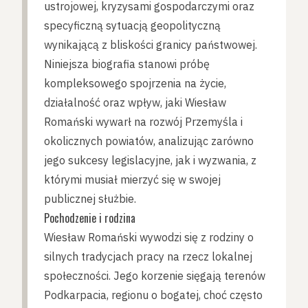
ustrojowej, kryzysami gospodarczymi oraz
specyficzną sytuacją geopolityczną
wynikającą z bliskości granicy państwowej.
Niniejsza biografia stanowi próbę
kompleksowego spojrzenia na życie,
działalność oraz wpływ, jaki Wiesław
Romański wywarł na rozwój Przemyśla i
okolicznych powiatów, analizując zarówno
jego sukcesy legislacyjne, jak i wyzwania, z
którymi musiał mierzyć się w swojej
publicznej służbie.
Pochodzenie i rodzina
Wiesław Romański wywodzi się z rodziny o
silnych tradycjach pracy na rzecz lokalnej
społeczności. Jego korzenie sięgają terenów
Podkarpacia, regionu o bogatej, choć często