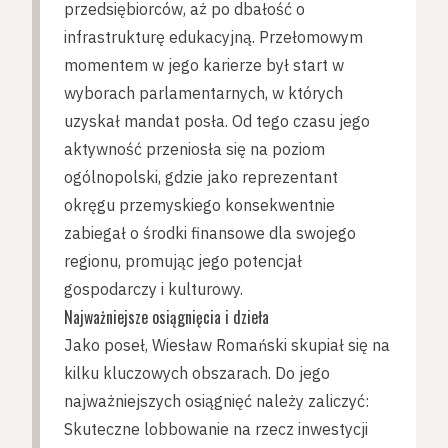
przedsiębiorców, aż po dbałość o
infrastrukturę edukacyjną. Przełomowym
momentem w jego karierze był start w
wyborach parlamentarnych, w których
uzyskał mandat posła. Od tego czasu jego
aktywność przeniosła się na poziom
ogólnopolski, gdzie jako reprezentant
okręgu przemyskiego konsekwentnie
zabiegał o środki finansowe dla swojego
regionu, promując jego potencjał
gospodarczy i kulturowy.
Najważniejsze osiągnięcia i dzieła
Jako poseł, Wiesław Romański skupiał się na
kilku kluczowych obszarach. Do jego
najważniejszych osiągnięć należy zaliczyć:
Skuteczne lobbowanie na rzecz inwestycji