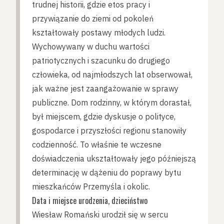
trudnej historii, gdzie etos pracy i
przywiązanie do ziemi od pokoleń
kształtowały postawy młodych ludzi.
Wychowywany w duchu wartości
patriotycznych i szacunku do drugiego
człowieka, od najmłodszych lat obserwował,
jak ważne jest zaangażowanie w sprawy
publiczne. Dom rodzinny, w którym dorastał,
był miejscem, gdzie dyskusje o polityce,
gospodarce i przyszłości regionu stanowiły
codzienność. To właśnie te wczesne
doświadczenia ukształtowały jego późniejszą
determinację w dążeniu do poprawy bytu
mieszkańców Przemyśla i okolic.
Data i miejsce urodzenia, dzieciństwo
Wiesław Romański urodził się w sercu