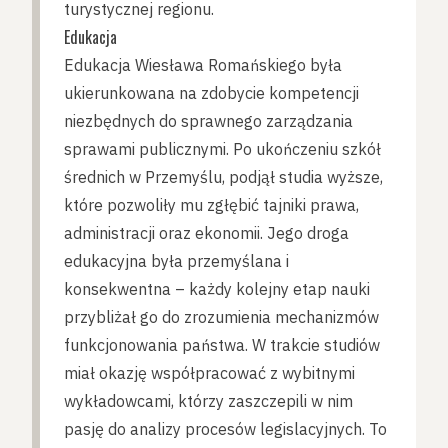
turystycznej regionu.
Edukacja
Edukacja Wiesława Romańskiego była
ukierunkowana na zdobycie kompetencji
niezbędnych do sprawnego zarządzania
sprawami publicznymi. Po ukończeniu szkół
średnich w Przemyślu, podjął studia wyższe,
które pozwoliły mu zgłębić tajniki prawa,
administracji oraz ekonomii. Jego droga
edukacyjna była przemyślana i
konsekwentna – każdy kolejny etap nauki
przybliżał go do zrozumienia mechanizmów
funkcjonowania państwa. W trakcie studiów
miał okazję współpracować z wybitnymi
wykładowcami, którzy zaszczepili w nim
pasję do analizy procesów legislacyjnych. To