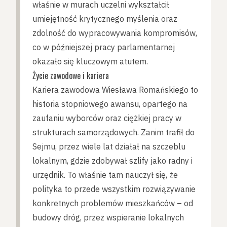
właśnie w murach uczelni wykształcił
umiejętność krytycznego myślenia oraz
zdolność do wypracowywania kompromisów,
co w późniejszej pracy parlamentarnej
okazało się kluczowym atutem.
Życie zawodowe i kariera
Kariera zawodowa Wiesława Romańskiego to
historia stopniowego awansu, opartego na
zaufaniu wyborców oraz ciężkiej pracy w
strukturach samorządowych. Zanim trafił do
Sejmu, przez wiele lat działał na szczeblu
lokalnym, gdzie zdobywał szlify jako radny i
urzędnik. To właśnie tam nauczył się, że
polityka to przede wszystkim rozwiązywanie
konkretnych problemów mieszkańców – od
budowy dróg, przez wspieranie lokalnych