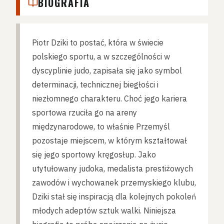
BIOGRAFIA
Piotr Dziki to postać, która w świecie
polskiego sportu, a w szczególności w
dyscyplinie judo, zapisała się jako symbol
determinacji, technicznej biegłości i
niezłomnego charakteru. Choć jego kariera
sportowa rzuciła go na areny
międzynarodowe, to właśnie Przemyśl
pozostaje miejscem, w którym kształtował
się jego sportowy kręgosłup. Jako
utytułowany judoka, medalista prestiżowych
zawodów i wychowanek przemyskiego klubu,
Dziki stał się inspiracją dla kolejnych pokoleń
młodych adeptów sztuk walki. Niniejsza