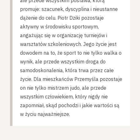
ale przede wszystkim postawa, którą
promuje: szacunek, dyscyplina i nieustanne
dążenie do celu. Piotr Dziki pozostaje
aktywny w środowisku sportowym,
angażując się w organizację turniejów i
warsztatów szkoleniowych. Jego życie jest
dowodem na to, że sport to nie tylko walka o
wynik, ale przede wszystkim droga do
samodoskonalenia, która trwa przez całe
życie. Dla mieszkańców Przemyśla pozostaje
on nie tylko mistrzem judo, ale przede
wszystkim człowiekiem, który nigdy nie
zapomniał, skąd pochodzi i jakie wartości są
w życiu najważniejsze.