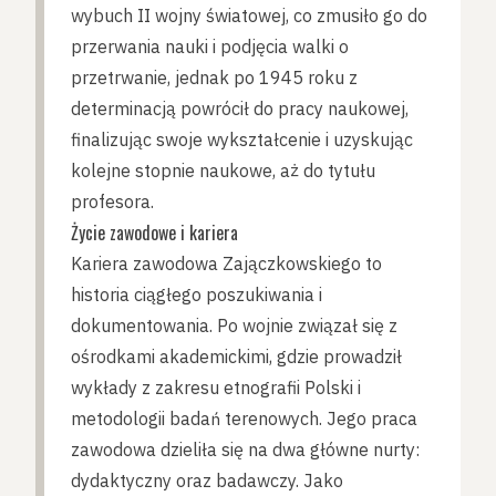
wybuch II wojny światowej, co zmusiło go do
przerwania nauki i podjęcia walki o
przetrwanie, jednak po 1945 roku z
determinacją powrócił do pracy naukowej,
finalizując swoje wykształcenie i uzyskując
kolejne stopnie naukowe, aż do tytułu
profesora.
Życie zawodowe i kariera
Kariera zawodowa Zajączkowskiego to
historia ciągłego poszukiwania i
dokumentowania. Po wojnie związał się z
ośrodkami akademickimi, gdzie prowadził
wykłady z zakresu etnografii Polski i
metodologii badań terenowych. Jego praca
zawodowa dzieliła się na dwa główne nurty:
dydaktyczny oraz badawczy. Jako