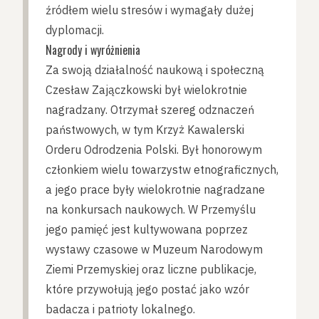
źródłem wielu stresów i wymagały dużej
dyplomacji.
Nagrody i wyróżnienia
Za swoją działalność naukową i społeczną
Czesław Zajączkowski był wielokrotnie
nagradzany. Otrzymał szereg odznaczeń
państwowych, w tym Krzyż Kawalerski
Orderu Odrodzenia Polski. Był honorowym
członkiem wielu towarzystw etnograficznych,
a jego prace były wielokrotnie nagradzane
na konkursach naukowych. W Przemyślu
jego pamięć jest kultywowana poprzez
wystawy czasowe w Muzeum Narodowym
Ziemi Przemyskiej oraz liczne publikacje,
które przywołują jego postać jako wzór
badacza i patrioty lokalnego.