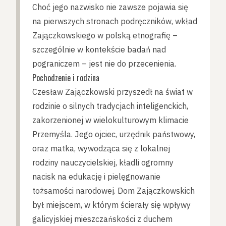
Choć jego nazwisko nie zawsze pojawia się
na pierwszych stronach podręczników, wkład
Zajączkowskiego w polską etnografię –
szczególnie w kontekście badań nad
pograniczem – jest nie do przecenienia.
Pochodzenie i rodzina
Czesław Zajączkowski przyszedł na świat w
rodzinie o silnych tradycjach inteligenckich,
zakorzenionej w wielokulturowym klimacie
Przemyśla. Jego ojciec, urzędnik państwowy,
oraz matka, wywodząca się z lokalnej
rodziny nauczycielskiej, kładli ogromny
nacisk na edukację i pielęgnowanie
tożsamości narodowej. Dom Zajączkowskich
był miejscem, w którym ścierały się wpływy
galicyjskiej mieszczańskości z duchem