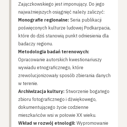
Zajączkowskiego jest imponujący. Do jego
najważniejszych osiągnięć należy zaliczyć:
Monografie regionalne:
Seria publikacji
poświęconych kulturze ludowej Podkarpacia,
które do dziś stanowią punkt odniesienia dla
badaczy regionu.
Metodologia badań terenowych:
Opracowanie autorskich kwestionariuszy
wywiadu etnograficznego, które
zrewolucjonizowały sposób zbierania danych
w terenie.
Archiwizacja kultury:
Stworzenie bogatego
zbioru fotograficznego i dźwiękowego,
dokumentującego życie codzienne
mieszkańców wsi w połowie XX wieku.
Wkład w rozwój etnologii:
Wypromowanie